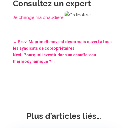
Consultez un expert
Je change ma chaudière
←
Prev: MaprimeRenov est désormais ouvert à tous
les syndicats de copropriétaires
Next: Pourquoi investir dans un chauffe-eau
thermodynamique ?
→
Plus d’articles liés…