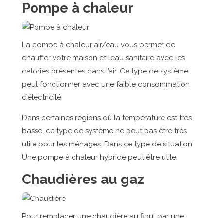
Pompe à chaleur
La pompe à chaleur air/eau vous permet de
chauffer votre maison et l’eau sanitaire avec les
calories présentes dans l’air. Ce type de système
peut fonctionner avec une faible consommation
d’électricité.
Dans certaines régions où la température est très
basse, ce type de système ne peut pas être très
utile pour les ménages. Dans ce type de situation.
Une pompe à chaleur hybride peut être utile.
Chaudières au gaz
Pour remplacer une chaudière au fioul par une