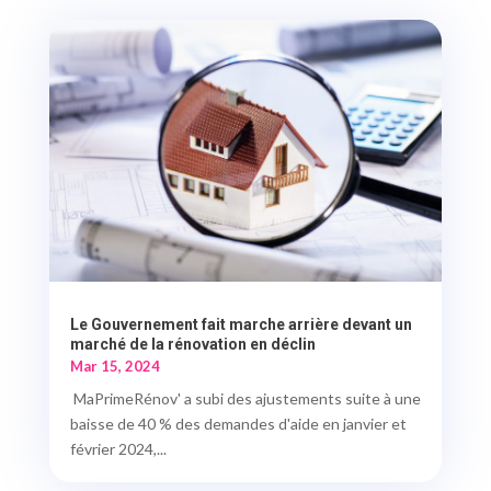
Le Gouvernement fait marche arrière devant un
marché de la rénovation en déclin
Mar 15, 2024
MaPrimeRénov' a subi des ajustements suite à une
baisse de 40 % des demandes d'aide en janvier et
février 2024,...