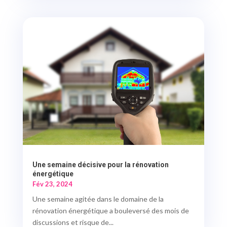
Une semaine décisive pour la rénovation
énergétique
Fév 23, 2024
Une semaine agitée dans le domaine de la
rénovation énergétique a bouleversé des mois de
discussions et risque de...