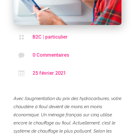

B2C
|
particulier

0 Commentaires

25 février 2021
Avec l’augmentation du prix des hydrocarbures, votre
chaudière à fioul devient de moins en moins
économique. Un ménage français sur cinq utilise
encore le chauffage au fioul. Actuellement, c’est le
système de chauffage le plus polluant. Selon les