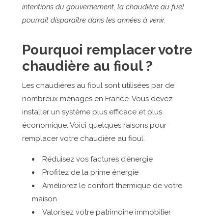
intentions du gouvernement, la chaudière au fuel
pourrait disparaître dans les années à venir.
Pourquoi remplacer votre
chaudière au fioul ?
Les chaudières au fioul sont utilisées par de
nombreux ménages en France. Vous devez
installer un système plus efficace et plus
économique. Voici quelques raisons pour
remplacer votre chaudière au fioul.
Réduisez vos factures d’énergie
Profitez de la prime énergie
Améliorez le confort thermique de votre
maison
Valorisez votre patrimoine immobilier