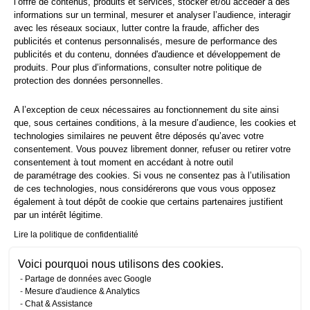
l’offre de contenus, produits et services, stocker et/ou accéder à des
informations sur un terminal, mesurer et analyser l’audience, interagir
avec les réseaux sociaux, lutter contre la fraude, afficher des
publicités et contenus personnalisés, mesure de performance des
publicités et du contenu, données d'audience et développement de
produits. Pour plus d’informations, consulter notre
politique de
protection
des données personnelles.
A l’exception de ceux nécessaires au fonctionnement du site ainsi
que, sous certaines conditions, à la mesure d’audience, les cookies et
technologies similaires ne peuvent être déposés qu’avec votre
consentement. Vous pouvez librement donner, refuser ou retirer votre
consentement à tout moment en accédant à notre outil
de paramétrage des cookies. Si vous ne consentez pas à l’utilisation
de ces technologies, nous considérerons que vous vous opposez
également à tout dépôt de cookie que certains partenaires justifient
par un intérêt légitime.
Lire la politique de confidentialité
Voici pourquoi nous utilisons des cookies.
Partage de données avec Google
Mesure d'audience & Analytics
Chat & Assistance