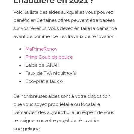
chaudière en 2021 ?
Voici la liste des aides auxquelles vous pouvez
bénéficier. Certaines offres peuvent être basées
sur vos revenus. Vous devez en faire la demande
avant de commencer les travaux de rénovation.
MaPrimeRenov
Prime Coup de pouce
L’aide de l’ANAH
Taux de TVA réduit 5,5%
Eco-prêt à taux 0
De nombreuses aides sont à votre disposition,
que vous soyez propriétaire ou locataire.
Demandez dès aujourd’hui à un expert de vous
renseigner sur votre projet de rénovation
énergétique.