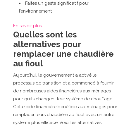
Faites un geste significatif pour
l’environnement.
En savoir plus
Quelles sont les
alternatives pour
remplacer une chaudière
au fioul
Aujourd’hui, le gouvernement a activé le
processus de transition et a commencé à fournir
de nombreuses aides financières aux ménages
pour qu’ils changent leur système de chauffage.
Cette aide financière bénéficie aux ménages pour
remplacer leurs chaudière au fioul avec un autre
système plus efficace. Voici les alternatives