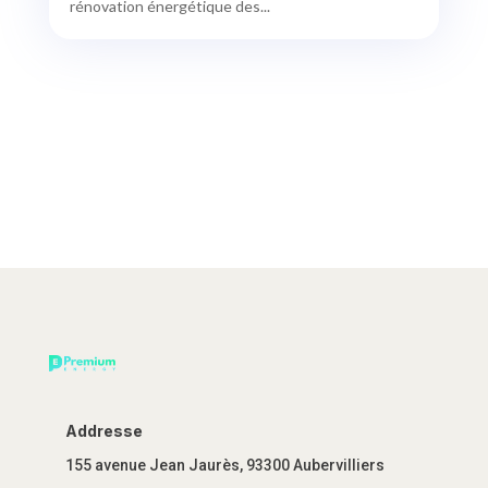
rénovation énergétique des...
Addresse
155 avenue Jean Jaurès, 93300 Aubervilliers