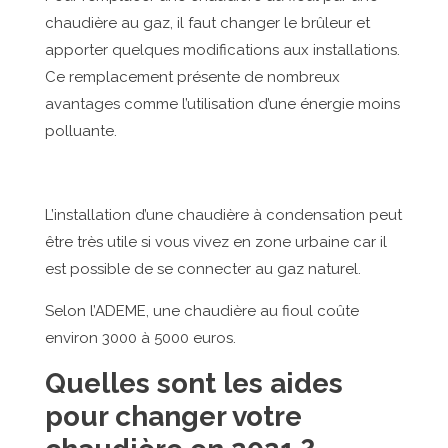
chaudière au gaz, il faut changer le brûleur et
apporter quelques modifications aux installations.
Ce remplacement présente de nombreux
avantages comme l’utilisation d’une énergie moins
polluante.
L’installation d’une chaudière à condensation peut
être très utile si vous vivez en zone urbaine car il
est possible de se connecter au gaz naturel.
Selon l’ADEME, une chaudière au fioul coûte
environ 3000 à 5000 euros.
Quelles sont les aides
pour changer votre