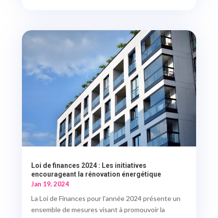
Loi de finances 2024 : Les initiatives
encourageant la rénovation énergétique
Jan 19, 2024
La Loi de Finances pour l'année 2024 présente un
ensemble de mesures visant à promouvoir la