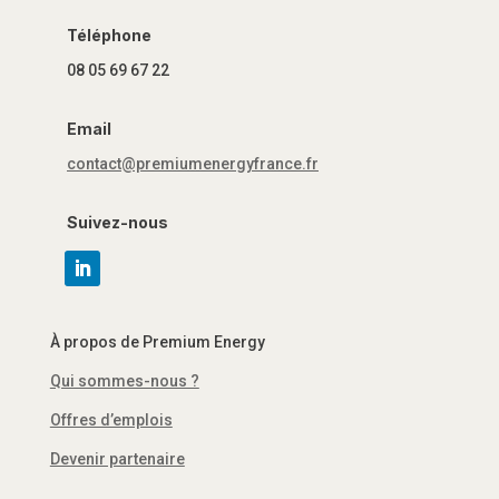
Téléphone
08 05 69 67 22
Email
contact@premiumenergyfrance.fr
Suivez-nous
À propos de Premium Energy
Qui sommes-nous ?
Offres d’emplois
Devenir partenaire