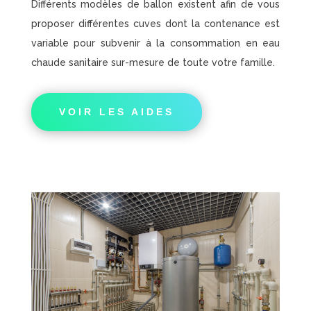
Différents modèles de ballon existent afin de vous
proposer différentes cuves dont la contenance est
variable pour subvenir à la consommation en eau
chaude sanitaire sur-mesure de toute votre famille.
VOIR LES AIDES