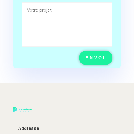
ENVOI
Addresse