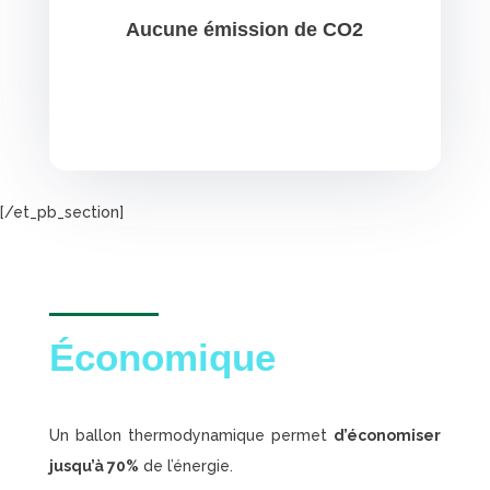
Aucune émission de CO2
[/et_pb_section]
Économique
Un ballon thermodynamique permet
d’économiser
jusqu’à 70%
de l’énergie.