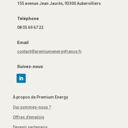
155 avenue Jean Jaurès, 93300 Aubervilliers
Téléphone
08 05 69 67 22
Email
contact@premiumenergyfrance.fr
Suivez-nous
À propos de Premium Energy
Qui sommes-nous ?
Offres d’emplois
Devenir partenaire