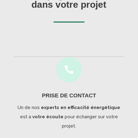
dans votre projet

PRISE DE CONTACT
Un de nos
experts en efficacité énergétique
est à
votre écoute
pour échanger sur votre
projet.