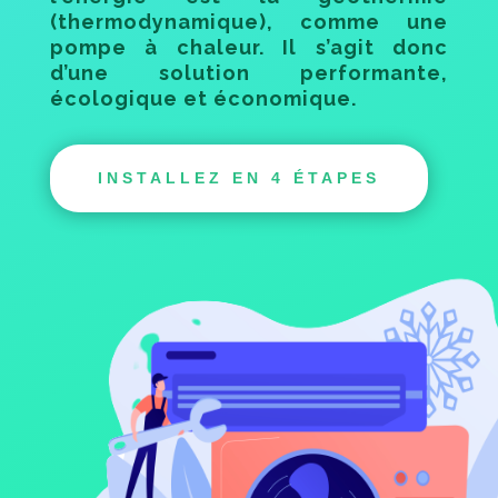
(thermodynamique), comme une
pompe à chaleur. Il s’agit donc
d’une solution performante,
écologique et économique.
INSTALLEZ EN 4 ÉTAPES