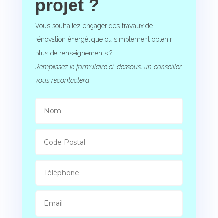
projet ?
Vous souhaitez engager des travaux de
rénovation énergétique ou simplement obtenir
plus de renseignements ?
Remplissez le formulaire ci-dessous, un conseiller
vous recontactera