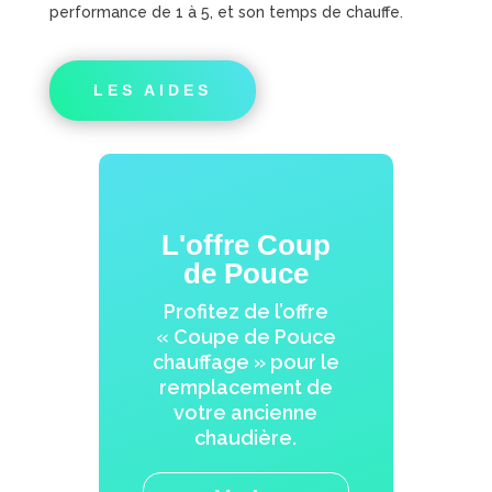
performance de 1 à 5, et son temps de chauffe.
LES AIDES
L'offre Coup
de Pouce
Profitez de l’offre
« Coupe de Pouce
chauffage » pour le
remplacement de
votre ancienne
chaudière.