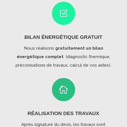
Z
BILAN ÉNERGÉTIQUE GRATUIT
Nous réalisons
gratuitement un bilan
énergétique complet
(diagnostic thermique,
préconisations de travaux, calcul de vos aides).

RÉALISATION DES TRAVAUX
Après signature du devis, les travaux sont