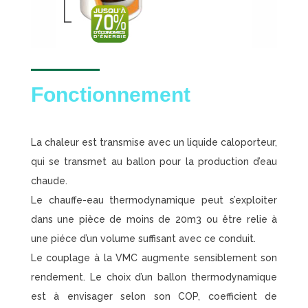
Fonctionnement
La chaleur est transmise avec un liquide caloporteur,
qui se transmet au ballon pour la production d’eau
chaude.
Le chauffe-eau thermodynamique peut s’exploiter
dans une pièce de moins de 20m3 ou être relie à
une piéce d’un volume suffisant avec ce conduit.
Le couplage à la VMC augmente sensiblement son
rendement. Le choix d’un ballon thermodynamique
est à envisager selon son COP, coefficient de