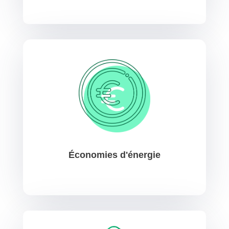
Économies d'énergie