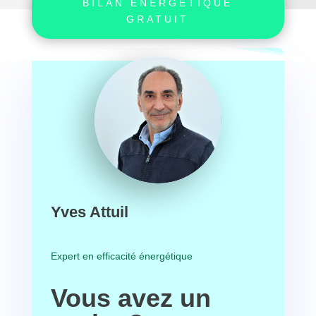
BILAN ÉNERGÉTIQUE
GRATUIT
Yves Attuil
Expert en efficacité énergétique
Vous avez un