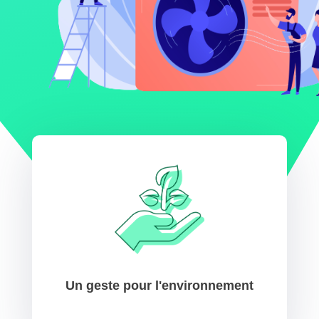
Un geste pour l'environnement