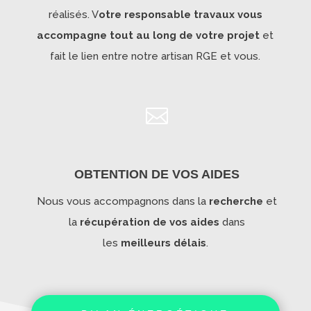
réalisés. V
otre responsable travaux vous
accompagne tout au long de votre projet
et
fait le lien entre notre artisan RGE et vous.

OBTENTION DE VOS AIDES
Nous vous accompagnons dans la
recherche
et
la
récupération de vos aides
dans
les
meilleurs délais
.