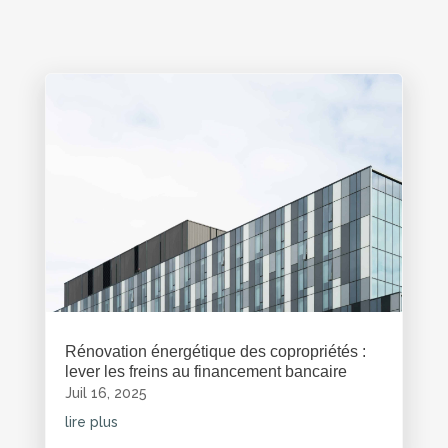
Rénovation énergétique des copropriétés :
lever les freins au financement bancaire
Juil 16, 2025
lire plus