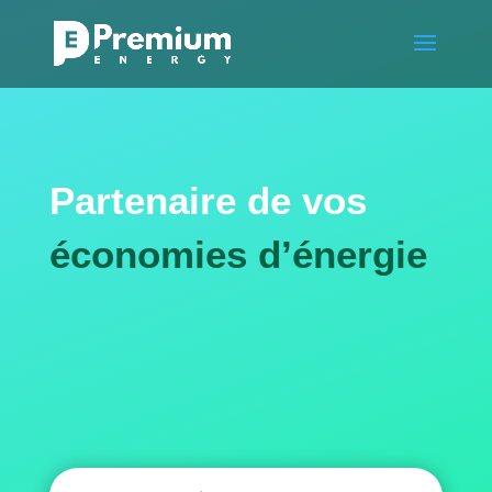
Partenaire de vos
économies d’énergie