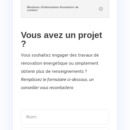
Mentions d'information formulaire de
contact
Vous avez un projet
?
Vous souhaitez engager des travaux de
rénovation énergétique ou simplement
obtenir plus de renseignements ?
Remplissez le formulaire ci-dessous, un
conseiller vous recontactera