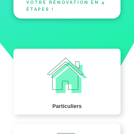
VOTRE RÉNOVATION EN 4
ÉTAPES !
Particuliers