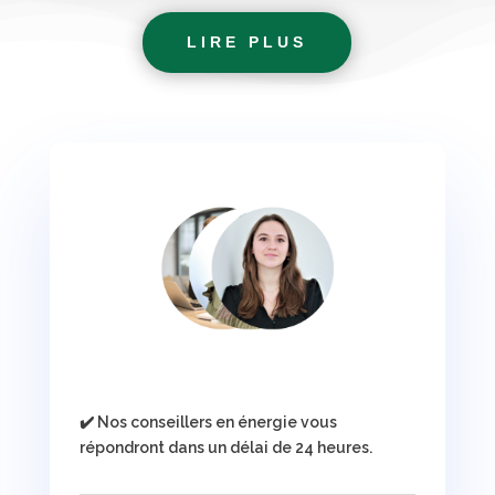
LIRE PLUS
✔️ Nos conseillers en énergie vous
répondront dans un délai de 24 heures.