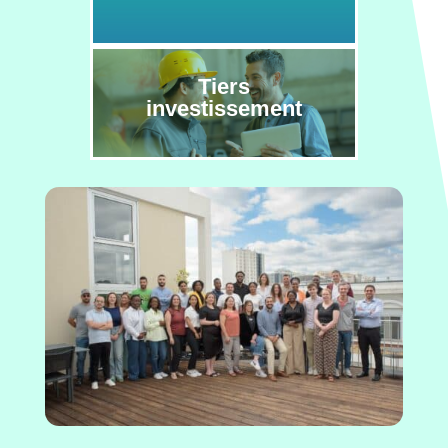
Tiers
investissement