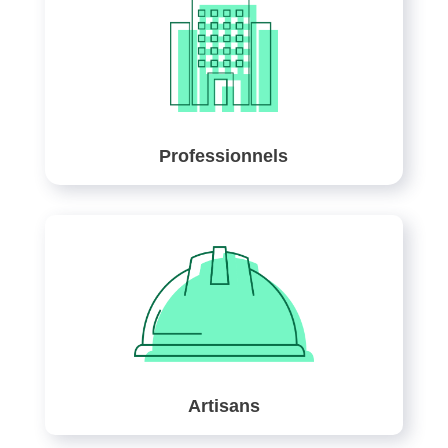
Professionnels
Artisans