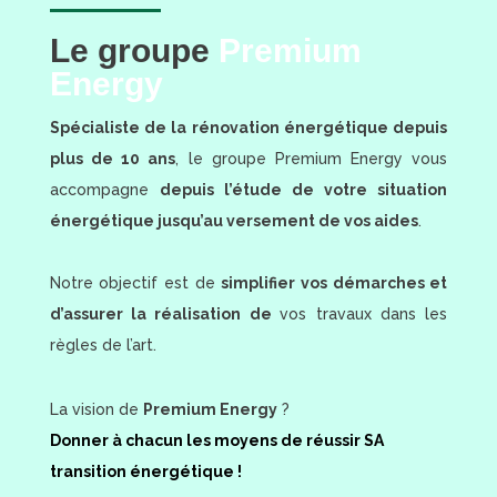
Le groupe
Premium
Energy
Spécialiste de la rénovation énergétique depuis
plus de 10 ans
, le groupe Premium Energy vous
accompagne
depuis l’étude de votre situation
énergétique jusqu’au versement de vos aides
.
Notre objectif est de
simplifier vos démarches et
d’assurer la réalisation de
vos travaux dans les
règles de l’art.
La vision de
Premium Energy
?
Donner à chacun les moyens de réussir SA
transition énergétique !