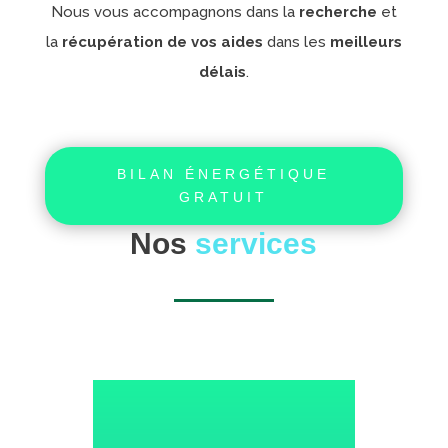
Nous vous accompagnons dans la
recherche
et
la
récupération de vos aides
dans les
meilleurs
délais
.
BILAN ÉNERGÉTIQUE
GRATUIT
Nos
services