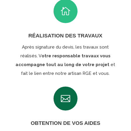

RÉALISATION DES TRAVAUX
Après signature du devis, les travaux sont
réalisés. V
otre responsable travaux vous
accompagne tout au long de votre projet
et
fait le lien entre notre artisan RGE et vous.

OBTENTION DE VOS AIDES