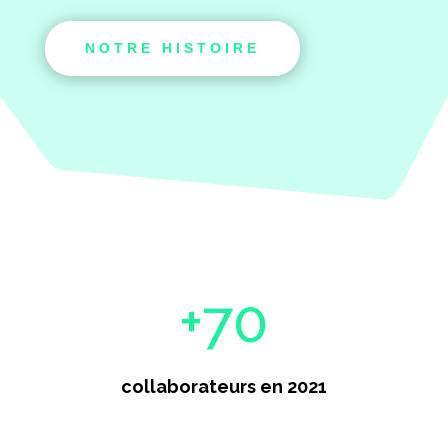
NOTRE HISTOIRE
+70
collaborateurs en 2021