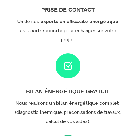
PRISE DE CONTACT
Un de nos
experts en efficacité énergétique
est à
votre écoute
pour échanger sur votre
projet.
Z
BILAN ÉNERGÉTIQUE GRATUIT
Nous réalisons
un bilan énergétique complet
(diagnostic thermique, préconisations de travaux,
calcul de vos aides).