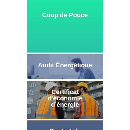
Coup de Pouce
Audit Énergétique
Certificat
d’économie
d’énergie