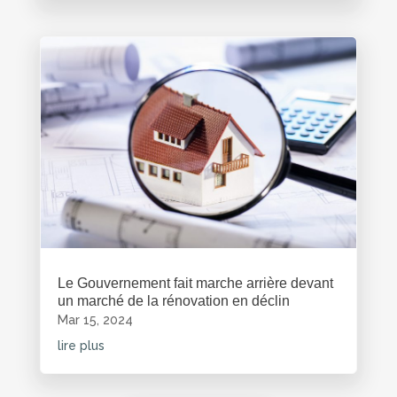
Le Gouvernement fait marche arrière devant
un marché de la rénovation en déclin
Mar 15, 2024
lire plus