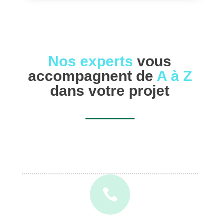
Nos experts
vous
accompagnent de
A à Z
dans votre projet
