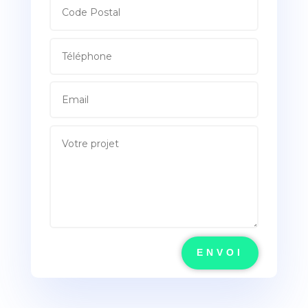
ENVOI