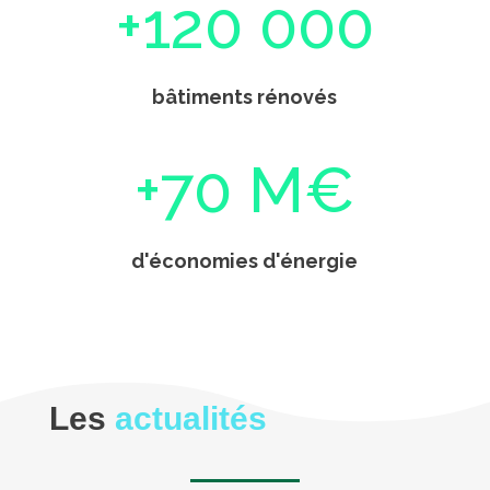
+120 000
bâtiments rénovés
+70 M€
d'économies d'énergie
Les
actualités