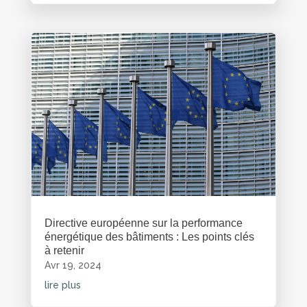
Directive européenne sur la performance
énergétique des bâtiments : Les points clés
à retenir
Avr 19, 2024
lire plus