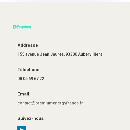
Addresse
155 avenue Jean Jaurès, 93300 Aubervilliers
Téléphone
08 05 69 67 22
Email
contact@premiumenergyfrance.fr
Suivez-nous