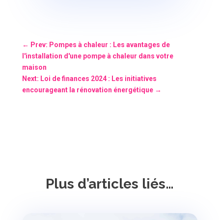
←
Prev: Pompes à chaleur : Les avantages de
l'installation d'une pompe à chaleur dans votre
maison
Next: Loi de finances 2024 : Les initiatives
encourageant la rénovation énergétique
→
Plus d’articles liés…