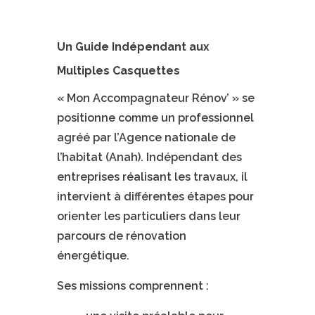
Un Guide Indépendant aux
Multiples Casquettes
« Mon Accompagnateur Rénov’ » se
positionne comme un professionnel
agréé par l’Agence nationale de
l’habitat (Anah). Indépendant des
entreprises réalisant les travaux, il
intervient à différentes étapes pour
orienter les particuliers dans leur
parcours de rénovation
énergétique.
Ses missions comprennent :