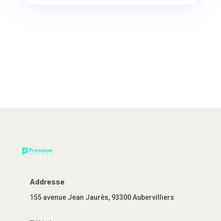
Addresse
155 avenue Jean Jaurès, 93300 Aubervilliers