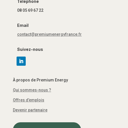
Téléphone
08 05 69 67 22
Email
contact@premiumenergyfrance.fr
Suivez-nous
À propos de Premium Energy
Qui sommes-nous ?
Offres d’emplois
Devenir partenaire