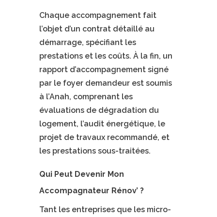
Chaque accompagnement fait
l’objet d’un contrat détaillé au
démarrage, spécifiant les
prestations et les coûts. À la fin, un
rapport d’accompagnement signé
par le foyer demandeur est soumis
à l’Anah, comprenant les
évaluations de dégradation du
logement, l’audit énergétique, le
projet de travaux recommandé, et
les prestations sous-traitées.
Qui Peut Devenir Mon
Accompagnateur Rénov’ ?
Tant les entreprises que les micro-