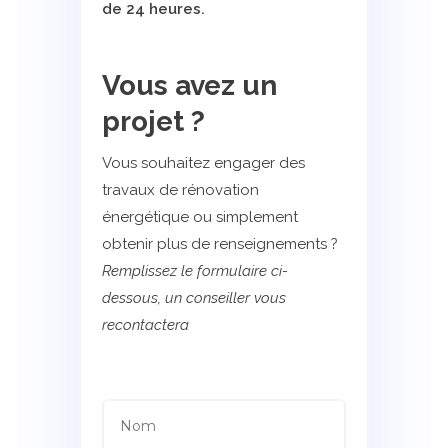
de 24 heures.
Vous avez un
projet ?
Vous souhaitez engager des
travaux de rénovation
énergétique ou simplement
obtenir plus de renseignements ?
Remplissez le formulaire ci-
dessous, un conseiller vous
recontactera