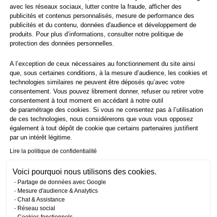
avec les réseaux sociaux, lutter contre la fraude, afficher des
publicités et contenus personnalisés, mesure de performance des
publicités et du contenu, données d'audience et développement de
produits. Pour plus d’informations, consulter notre
politique de
protection
des données personnelles.
A l’exception de ceux nécessaires au fonctionnement du site ainsi
que, sous certaines conditions, à la mesure d’audience, les cookies et
technologies similaires ne peuvent être déposés qu’avec votre
consentement. Vous pouvez librement donner, refuser ou retirer votre
consentement à tout moment en accédant à notre outil
de paramétrage des cookies. Si vous ne consentez pas à l’utilisation
de ces technologies, nous considérerons que vous vous opposez
également à tout dépôt de cookie que certains partenaires justifient
par un intérêt légitime.
Lire la politique de confidentialité
Voici pourquoi nous utilisons des cookies.
Partage de données avec Google
Mesure d'audience & Analytics
Chat & Assistance
Réseau social