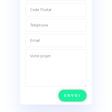
ENVOI