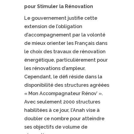
pour Stimuler la Rénovation
Le gouvernement justifie cette
extension de l’obligation
d’accompagnement par la volonté
de mieux orienter les Français dans
le choix des travaux de rénovation
énergétique, particulièrement pour
les rénovations d’ampleur.
Cependant, le défi réside dans la
disponibilité des structures agréées
« Mon Accompagnateur Rénov’ ».
Avec seulement 2000 structures
habilitées à ce jour, l’Anah vise à
doubler ce nombre pour atteindre
ses objectifs de volume de