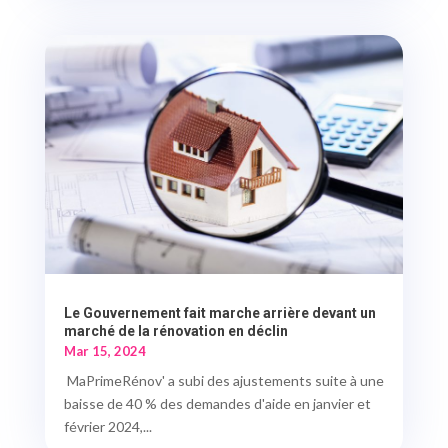
Le Gouvernement fait marche arrière devant un
marché de la rénovation en déclin
Mar 15, 2024
MaPrimeRénov' a subi des ajustements suite à une
baisse de 40 % des demandes d'aide en janvier et
février 2024,...