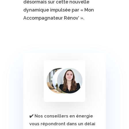
désormais sur cette nouvelle
dynamique impulsée par « Mon
Accompagnateur Rénov’ ».
✔️ Nos conseillers en énergie
vous répondront dans un délai