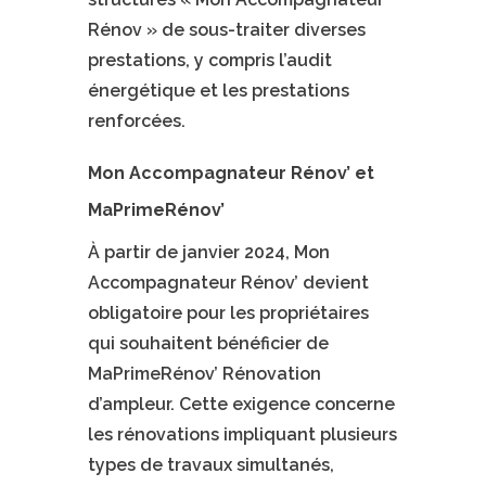
Rénov » de sous-traiter diverses
prestations, y compris l’audit
énergétique et les prestations
renforcées.
Mon Accompagnateur Rénov’ et
MaPrimeRénov’
À partir de janvier 2024, Mon
Accompagnateur Rénov’ devient
obligatoire pour les propriétaires
qui souhaitent bénéficier de
MaPrimeRénov’ Rénovation
d’ampleur. Cette exigence concerne
les rénovations impliquant plusieurs
types de travaux simultanés,