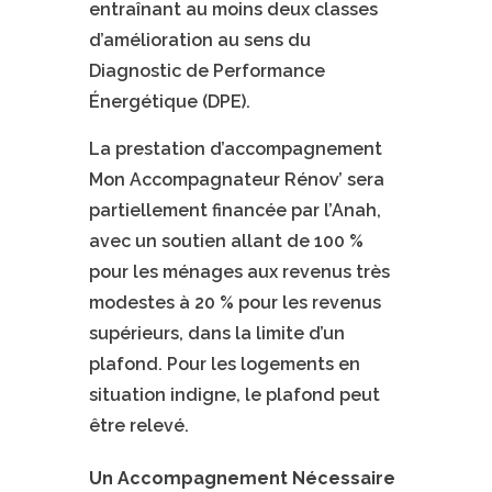
entraînant au moins deux classes
d’amélioration au sens du
Diagnostic de Performance
Énergétique (DPE).
La prestation d’accompagnement
Mon Accompagnateur Rénov’ sera
partiellement financée par l’Anah,
avec un soutien allant de 100 %
pour les ménages aux revenus très
modestes à 20 % pour les revenus
supérieurs, dans la limite d’un
plafond. Pour les logements en
situation indigne, le plafond peut
être relevé.
Un Accompagnement Nécessaire