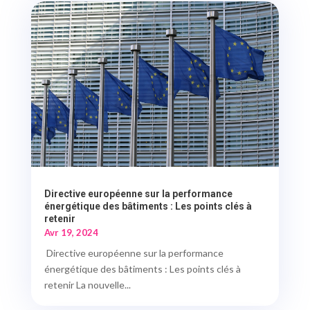
Directive européenne sur la performance
énergétique des bâtiments : Les points clés à
retenir
Avr 19, 2024
Directive européenne sur la performance
énergétique des bâtiments : Les points clés à
retenir La nouvelle...