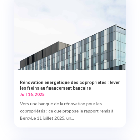
Rénovation énergétique des copropriétés : lever
les freins au financement bancaire
Juil 16, 2025
Vers une banque de la rénovation pour les
copropriétés : ce que propose le rapport remis à
BercyLe 11 juillet 2025, un...