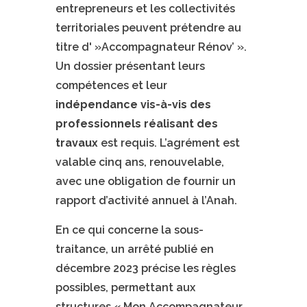
entrepreneurs et les collectivités
territoriales peuvent prétendre au
titre d' »Accompagnateur Rénov’ ».
Un dossier présentant leurs
compétences et leur
indépendance vis-à-vis des
professionnels réalisant des
travaux
est requis. L’agrément est
valable cinq ans, renouvelable,
avec une obligation de fournir un
rapport d’activité annuel à l’Anah.
En ce qui concerne la sous-
traitance, un arrêté publié en
décembre 2023 précise les règles
possibles, permettant aux
structures « Mon Accompagnateur