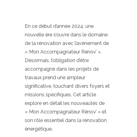
En ce début d’année 2024, une
nouvelle ère s’ouvre dans le domaine
de la rénovation avec l’avènement de
« Mon Accompagnateur Rénov’ ».
Désormais, l’obligation d’être
accompagné dans les projets de
travaux prend une ampleur
significative, touchant divers foyers et
missions spécifiques. Cet article
explore en détail les nouveautés de
« Mon Accompagnateur Rénov’ » et
son rôle essentiel dans la rénovation
énergétique.