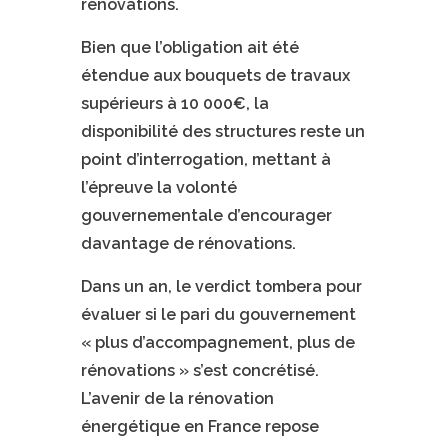
rénovations.
Bien que l’obligation ait été
étendue aux bouquets de travaux
supérieurs à 10 000€, la
disponibilité des structures reste un
point d’interrogation, mettant à
l’épreuve la volonté
gouvernementale d’encourager
davantage de rénovations.
Dans un an, le verdict tombera pour
évaluer si le pari du gouvernement
« plus d’accompagnement, plus de
rénovations » s’est concrétisé.
L’avenir de la rénovation
énergétique en France repose