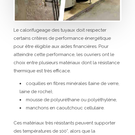
Le calorifugeage des tuyaux doit respecter
certains critères de performance énergétique
pour être éligible aux aides financières. Pour
atteindre cette performance, les ouvriers ont le
choix entre plusieurs matériaux dont la résistance
thermique est très efficace.
coquilles en fibres minérales (laine de verre,
laine de roche),
mousse de polyuréthane ou polyéthylène,
manchons en caoutchouc cellulaire.
Ces matériaux très résistants peuvent supporter
des températures de 100°, alors que la