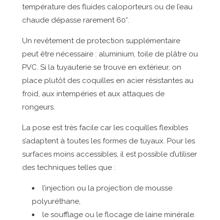
température des fluides caloporteurs ou de l’eau
chaude dépasse rarement 60°.
Un revêtement de protection supplémentaire
peut être nécessaire : aluminium, toile de plâtre ou
PVC. Si la tuyauterie se trouve en extérieur, on
place plutôt des coquilles en acier résistantes au
froid, aux intempéries et aux attaques de
rongeurs.
La pose est très facile car les coquilles flexibles
s’adaptent à toutes les formes de tuyaux. Pour les
surfaces moins accessibles, il est possible d’utiliser
des techniques telles que :
l’injection ou la projection de mousse
polyuréthane,
le soufflage ou le flocage de laine minérale.