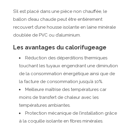
S’il est placé dans une pièce non chauffée, le
ballon d’eau chaude peut être entièrement
recouvert d’une housse isolante en laine minérale
doublée de PVC ou d’aluminium.
Les avantages du calorifugeage
Réduction des déperditions thermiques
touchant les tuyaux engendrant une diminution
de la consommation énergétique ainsi que de
la facture de consommation jusqu’à 10%.
Meilleure maîtrise des températures car
moins de transfert de chaleur avec les
températures ambiantes.
Protection mécanique de l’installation grâce
à la coquille isolante en fibres minérales.