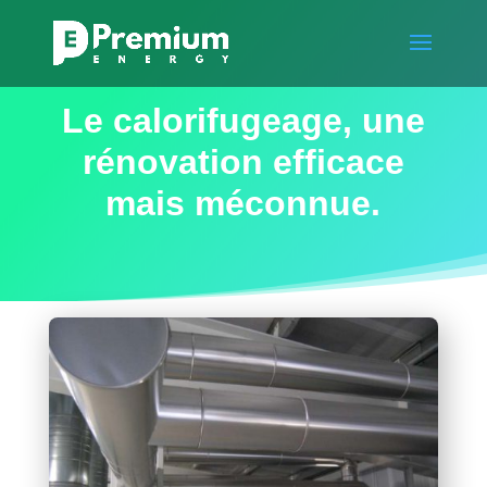
Le calorifugeage, une
rénovation efficace
mais méconnue.