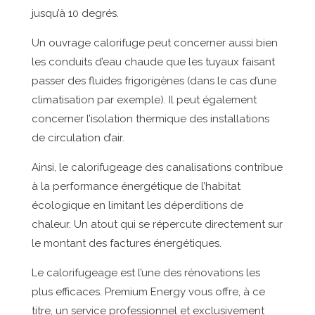
jusqu’à 10 degrés.
Un ouvrage calorifuge peut concerner aussi bien
les conduits d’eau chaude que les tuyaux faisant
passer des fluides frigorigènes (dans le cas d’une
climatisation par exemple). Il peut également
concerner l’isolation thermique des installations
de circulation d’air.
Ainsi, le calorifugeage des canalisations contribue
à la performance énergétique de l’habitat
écologique en limitant les déperditions de
chaleur. Un atout qui se répercute directement sur
le montant des factures énergétiques.
Le calorifugeage est l’une des rénovations les
plus efficaces. Premium Energy vous offre, à ce
titre, un service professionnel et exclusivement