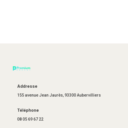
Addresse
155 avenue Jean Jaurès, 93300 Aubervilliers
Téléphone
08 05 69 67 22