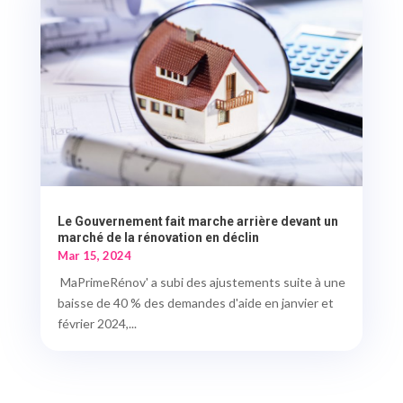
Le Gouvernement fait marche arrière devant un
marché de la rénovation en déclin
Mar 15, 2024
MaPrimeRénov' a subi des ajustements suite à une
baisse de 40 % des demandes d'aide en janvier et
février 2024,...