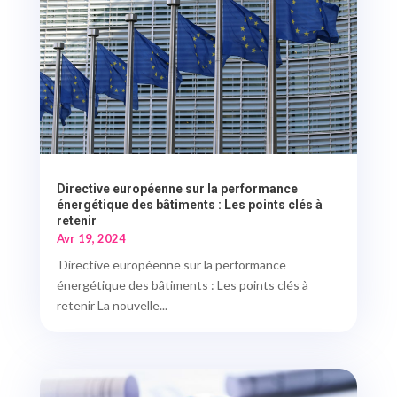
Directive européenne sur la performance
énergétique des bâtiments : Les points clés à
retenir
Avr 19, 2024
Directive européenne sur la performance
énergétique des bâtiments : Les points clés à
retenir La nouvelle...