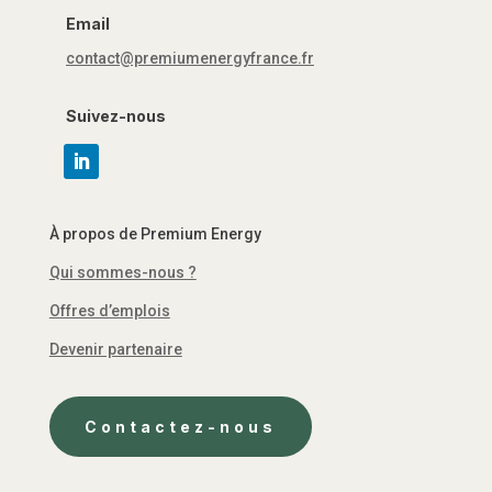
Email
contact@premiumenergyfrance.fr
Suivez-nous
À propos de Premium Energy
Qui sommes-nous ?
Offres d’emplois
Devenir partenaire
Contactez-nous