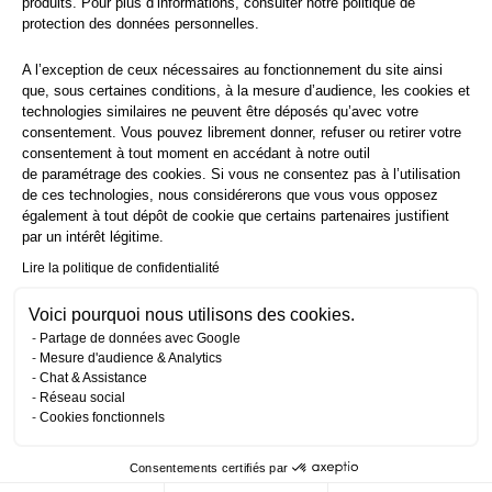
produits. Pour plus d’informations, consulter notre
politique de
protection
des données personnelles.
A l’exception de ceux nécessaires au fonctionnement du site ainsi
que, sous certaines conditions, à la mesure d’audience, les cookies et
technologies similaires ne peuvent être déposés qu’avec votre
consentement. Vous pouvez librement donner, refuser ou retirer votre
consentement à tout moment en accédant à notre outil
de paramétrage des cookies. Si vous ne consentez pas à l’utilisation
de ces technologies, nous considérerons que vous vous opposez
également à tout dépôt de cookie que certains partenaires justifient
par un intérêt légitime.
Lire la politique de confidentialité
Voici pourquoi nous utilisons des cookies.
Partage de données avec Google
Mesure d'audience & Analytics
Chat & Assistance
Réseau social
Cookies fonctionnels
Consentements certifiés par