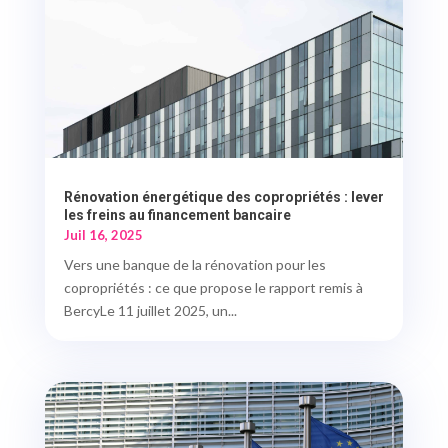
Rénovation énergétique des copropriétés : lever
les freins au financement bancaire
Juil 16, 2025
Vers une banque de la rénovation pour les
copropriétés : ce que propose le rapport remis à
BercyLe 11 juillet 2025, un...