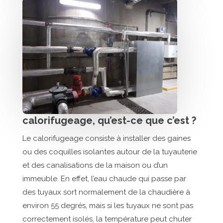
calorifugeage, qu’est-ce que c’est ?
Le calorifugeage consiste à installer des gaines
ou des coquilles isolantes autour de la tuyauterie
et des canalisations de la maison ou d’un
immeuble. En effet, l’eau chaude qui passe par
des tuyaux sort normalement de la chaudière à
environ 55 degrés, mais si les tuyaux ne sont pas
correctement isolés, la température peut chuter