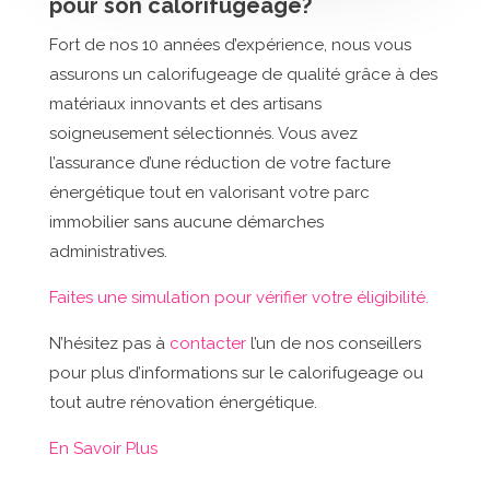
pour son calorifugeage?
Fort de nos 10 années d’expérience, nous vous
assurons un calorifugeage de qualité grâce à des
matériaux innovants et des artisans
soigneusement sélectionnés. Vous avez
l’assurance d’une réduction de votre facture
énergétique tout en valorisant votre parc
immobilier sans aucune démarches
administratives.
Faites une simulation pour vérifier votre éligibilité.
N’hésitez pas à
contacter
l’un de nos conseillers
pour plus d’informations sur le calorifugeage ou
tout autre rénovation énergétique.
En Savoir Plus