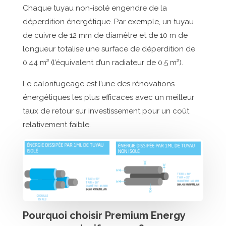
Chaque tuyau non-isolé engendre de la
déperdition énergétique. Par exemple, un tuyau
de cuivre de 12 mm de diamètre et de 10 m de
longueur totalise une surface de déperdition de
0.44 m² (l’équivalent d’un radiateur de 0.5 m²).
Le calorifugeage est l’une des rénovations
énergétiques les plus efficaces avec un meilleur
taux de retour sur investissement pour un coût
relativement faible.
Pourquoi choisir Premium Energy