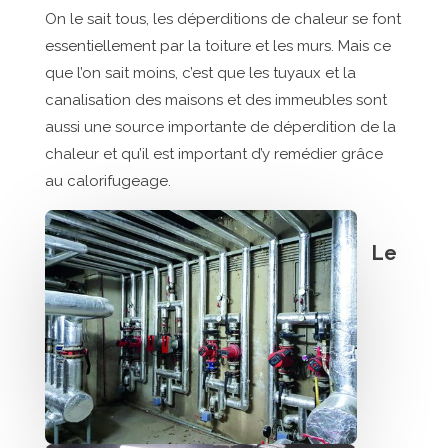
On le sait tous, les déperditions de chaleur se font
essentiellement par la toiture et les murs. Mais ce
que l’on sait moins, c’est que les tuyaux et la
canalisation des maisons et des immeubles sont
aussi une source importante de déperdition de la
chaleur et qu’il est important d’y remédier grâce
au calorifugeage.
Le