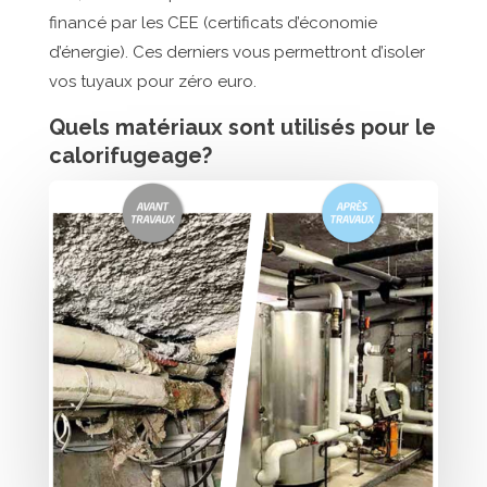
financé par les CEE (certificats d’économie
d’énergie). Ces derniers vous permettront d’isoler
vos tuyaux pour zéro euro.
Quels matériaux sont utilisés pour le
calorifugeage?