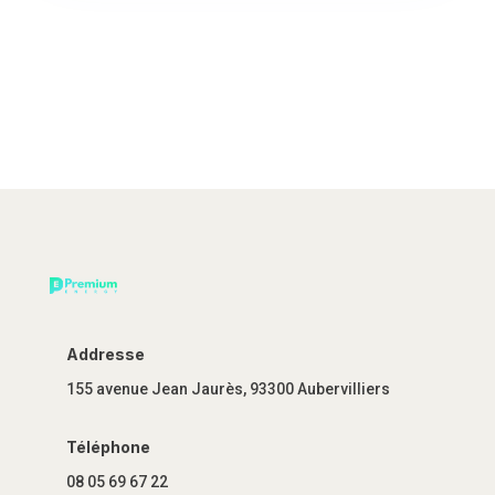
Addresse
155 avenue Jean Jaurès, 93300 Aubervilliers
Téléphone
08 05 69 67 22