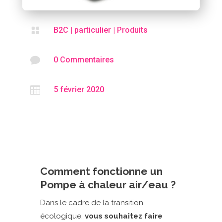

B2C
|
particulier
|
Produits

0 Commentaires

5 février 2020
Comment fonctionne un
Pompe à chaleur air/eau ?
Dans le cadre de la transition
écologique,
vous souhaitez faire