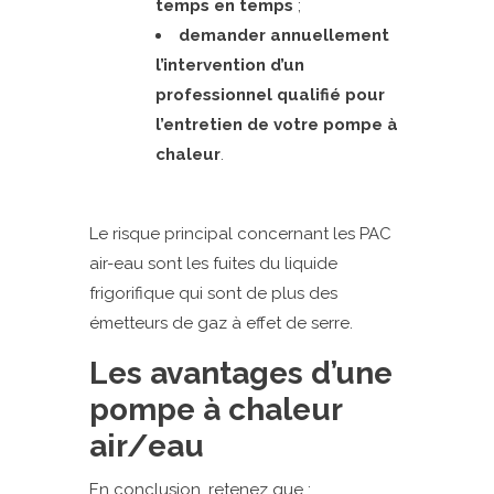
temps en temps
;
demander annuellement
l’intervention d’un
professionnel qualifié pour
l’entretien de votre pompe à
chaleur
.
Le risque principal concernant les PAC
air-eau sont les fuites du liquide
frigorifique qui sont de plus des
émetteurs de gaz à effet de serre.
Les avantages d’une
pompe à chaleur
air/eau
En conclusion, retenez que :