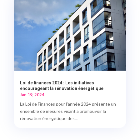
Loi de finances 2024 : Les initiatives
encourageant la rénovation énergétique
Jan 19, 2024
La Loi de Finances pour l'année 2024 présente un
ensemble de mesures visant à promouvoir la
rénovation énergétique des...