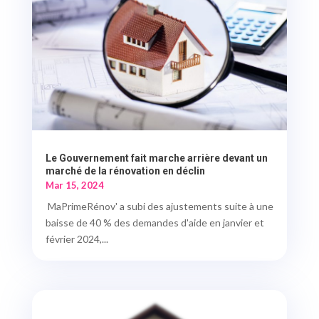
Le Gouvernement fait marche arrière devant un
marché de la rénovation en déclin
Mar 15, 2024
MaPrimeRénov' a subi des ajustements suite à une
baisse de 40 % des demandes d'aide en janvier et
février 2024,...