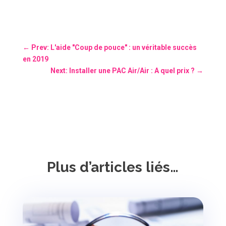
←
Prev: L'aide "Coup de pouce" : un véritable succès
en 2019
Next: Installer une PAC Air/Air : A quel prix ?
→
Plus d’articles liés…