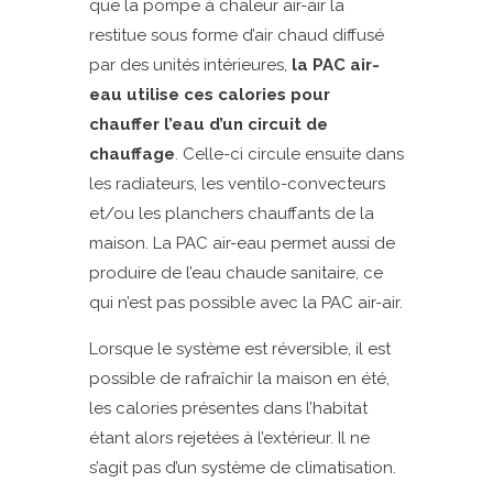
que la pompe à chaleur air-air la
restitue sous forme d’air chaud diffusé
par des unités intérieures,
la PAC air-
eau utilise ces calories pour
chauffer l’eau
d’un circuit de
chauffage
. Celle-ci circule ensuite dans
les radiateurs, les ventilo-convecteurs
et/ou les planchers chauffants de la
maison. La PAC air-eau permet aussi de
produire de l’eau chaude sanitaire, ce
qui n’est pas possible avec la PAC air-air.
Lorsque le système est réversible, il est
possible de rafraîchir la maison en été,
les calories présentes dans l’habitat
étant alors rejetées à l’extérieur. Il ne
s’agit pas d’un système de climatisation.