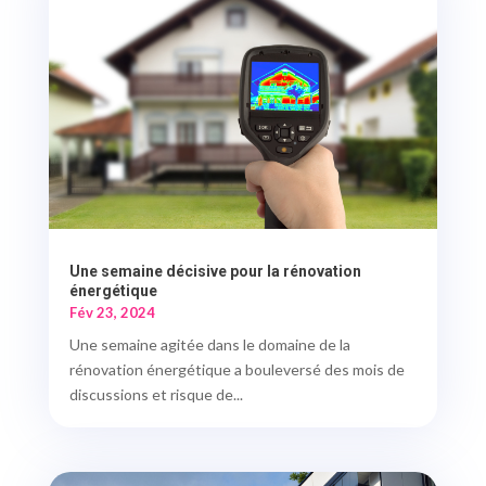
Une semaine décisive pour la rénovation
énergétique
Fév 23, 2024
Une semaine agitée dans le domaine de la
rénovation énergétique a bouleversé des mois de
discussions et risque de...