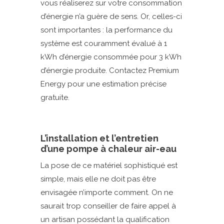
vous réaliserez sur votre consommation
d’énergie n’a guère de sens. Or, celles-ci
sont importantes : la performance du
système est couramment évalué à 1
kWh d’énergie consommée pour 3 kWh
d’énergie produite. Contactez Premium
Energy pour une estimation précise
gratuite.
L’installation et l’entretien
d’une pompe à chaleur air-eau
La pose de ce matériel sophistiqué est
simple, mais elle ne doit pas être
envisagée n’importe comment. On ne
saurait trop conseiller de faire appel à
un artisan possédant la qualification