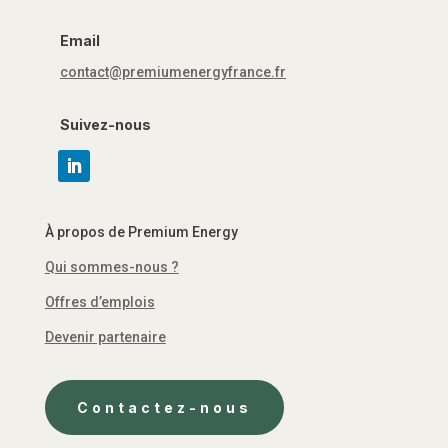
Email
contact@premiumenergyfrance.fr
Suivez-nous
À propos de Premium Energy
Qui sommes-nous ?
Offres d’emplois
Devenir partenaire
Contactez-nous