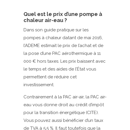
Quel est le prix d’une pompe à
chaleur air-eau ?
Dans son guide pratique sur les
pompes à chaleur datant de mai 2016,
l’ADEME estimait le prix de l’achat et de
la pose d’une PAC aérothermique à 11
000 € hors taxes. Les prix baissent avec
le temps et des aides de l’État vous
permettent de réduire cet
investissement.
Contrairement à la PAC air-air, la PAC air-
eau vous donne droit au crédit d’impôt
pour la transition énergétique (CITE).
Vous pouvez aussi bénéficier d’un taux
de TVA à 5,5 %. Il faut toutefois que la