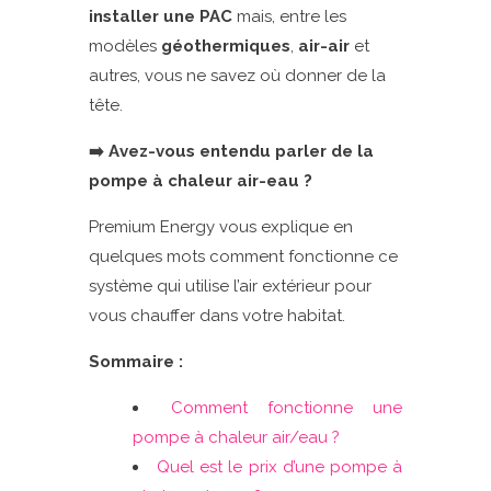
installer une PAC
mais, entre les
modèles
géothermiques
,
air-air
et
autres, vous ne savez où donner de la
tête.
➡️ Avez-vous entendu parler de la
pompe à chaleur air-eau ?
Premium Energy vous explique en
quelques mots comment fonctionne ce
système qui utilise l’air extérieur pour
vous chauffer dans votre habitat.
Sommaire :
Comment fonctionne une
pompe à chaleur air/eau ?
Quel est le prix d’une pompe à