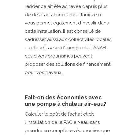
résidence ait été achevée depuis plus
de deux ans. L’éco-prêt à taux zéro
vous permet également d’investir dans
cette installation. Il est conseillé de
s’adresser aussi aux collectivités locales,
aux fournisseurs d’énergie et à l’ANAH :
ces divers organismes peuvent
proposer des solutions de financement
pour vos travaux.
Fait-on des économies avec
une pompe à chaleur air-eau?
Calculer le coût de l’achat et de
l’installation de la PAC air-eau sans
prendre en compte les économies que