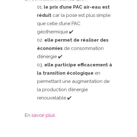
le prix d’une PAC air-eau est
réduit
car la pose est plus simple
que celle d’une PAC
géothermique ✔️
elle permet de réaliser des
économies
de consommation
d’énergie ✔️
elle participe efficacement à
la transition écologique
en
permettant une augmentation de
la production d’énergie
renouvelable ✔️
En savoir plus