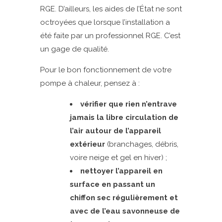
RGE. D’ailleurs, les aides de l’État ne sont
octroyées que lorsque l’installation a
été faite par un professionnel RGE. C’est
un gage de qualité.
Pour le bon fonctionnement de votre
pompe à chaleur, pensez à :
vérifier que rien n’entrave
jamais la libre circulation de
l’air autour de l’appareil
extérieur
(branchages, débris,
voire neige et gel en hiver) ;
nettoyer l’appareil en
surface en passant un
chiffon sec régulièrement et
avec de l’eau savonneuse de