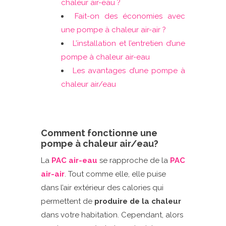
chaleur air-eau ?
Fait-on des économies avec
une pompe à chaleur air-air ?
L’installation et l’entretien d’une
pompe à chaleur air-eau
Les avantages d’une pompe à
chaleur air/eau
Comment fonctionne une
pompe à chaleur air/eau?
La
PAC air-eau
se rapproche de la
PAC
air-air
. Tout comme elle, elle puise
dans l’air extérieur des calories qui
permettent de
produire de la chaleur
dans votre habitation. Cependant, alors