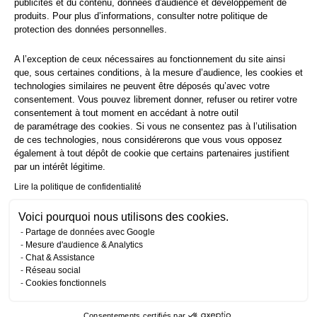
publicités et du contenu, données d'audience et développement de
produits. Pour plus d’informations, consulter notre
politique de
protection
des données personnelles.
A l’exception de ceux nécessaires au fonctionnement du site ainsi
que, sous certaines conditions, à la mesure d’audience, les cookies et
technologies similaires ne peuvent être déposés qu’avec votre
consentement. Vous pouvez librement donner, refuser ou retirer votre
consentement à tout moment en accédant à notre outil
de paramétrage des cookies. Si vous ne consentez pas à l’utilisation
de ces technologies, nous considérerons que vous vous opposez
également à tout dépôt de cookie que certains partenaires justifient
par un intérêt légitime.
Lire la politique de confidentialité
Voici pourquoi nous utilisons des cookies.
Partage de données avec Google
Mesure d'audience & Analytics
Chat & Assistance
Réseau social
Cookies fonctionnels
Consentements certifiés par