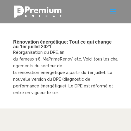
Rénovation énergétique: Tout ce qui change
au 1er juillet 2021
Réorganisation du DPE, fin
du fameux 1€, MaPrimeRénov’ etc. Voici tous les cha
ngements du secteur de
la rénovation énergétique à partir du 1er juillet. La
nouvelle version du DPE (diagnostic de
performance énergétique) Le DPE est réformé et
entre en vigueur le 1er...