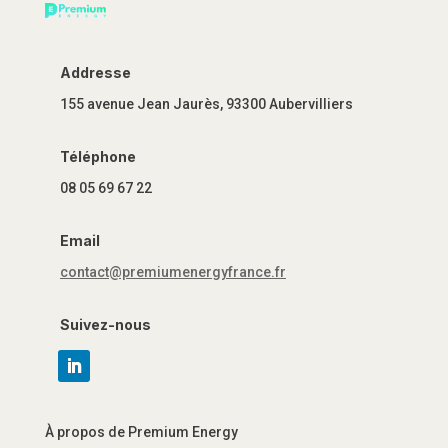
Addresse
155 avenue Jean Jaurès, 93300 Aubervilliers
Téléphone
08 05 69 67 22
Email
contact@premiumenergyfrance.fr
Suivez-nous
À propos de Premium Energy