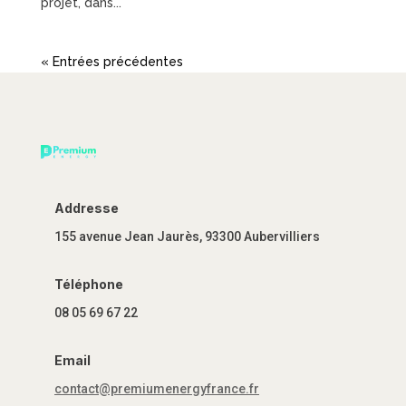
projet, dans...
« Entrées précédentes
Addresse
155 avenue Jean Jaurès, 93300 Aubervilliers
Téléphone
08 05 69 67 22
Email
contact@premiumenergyfrance.fr