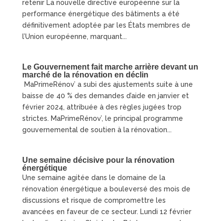
retenir La nouvelle directive européenne sur la
performance énergétique des bâtiments a été
définitivement adoptée par les États membres de
l’Union européenne, marquant...
Le Gouvernement fait marche arrière devant un
marché de la rénovation en déclin
MaPrimeRénov’ a subi des ajustements suite à une
baisse de 40 % des demandes d’aide en janvier et
février 2024, attribuée à des règles jugées trop
strictes. MaPrimeRénov’, le principal programme
gouvernemental de soutien à la rénovation...
Une semaine décisive pour la rénovation
énergétique
Une semaine agitée dans le domaine de la
rénovation énergétique a bouleversé des mois de
discussions et risque de compromettre les
avancées en faveur de ce secteur. Lundi 12 février