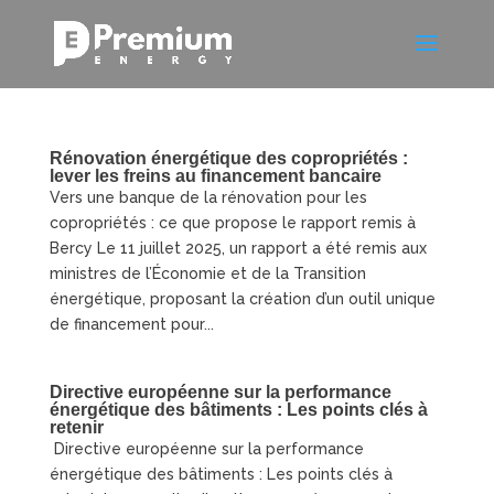
Rénovation énergétique des copropriétés :
lever les freins au financement bancaire
Vers une banque de la rénovation pour les
copropriétés : ce que propose le rapport remis à
Bercy Le 11 juillet 2025, un rapport a été remis aux
ministres de l’Économie et de la Transition
énergétique, proposant la création d’un outil unique
de financement pour...
Directive européenne sur la performance
énergétique des bâtiments : Les points clés à
retenir
Directive européenne sur la performance
énergétique des bâtiments : Les points clés à