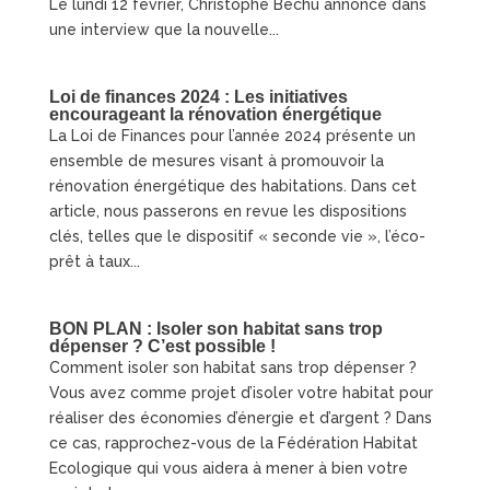
Le lundi 12 février, Christophe Béchu annonce dans
une interview que la nouvelle...
Loi de finances 2024 : Les initiatives
encourageant la rénovation énergétique
La Loi de Finances pour l’année 2024 présente un
ensemble de mesures visant à promouvoir la
rénovation énergétique des habitations. Dans cet
article, nous passerons en revue les dispositions
clés, telles que le dispositif « seconde vie », l’éco-
prêt à taux...
BON PLAN : Isoler son habitat sans trop
dépenser ? C’est possible !
Comment isoler son habitat sans trop dépenser ?
Vous avez comme projet d’isoler votre habitat pour
réaliser des économies d’énergie et d’argent ? Dans
ce cas, rapprochez-vous de la Fédération Habitat
Ecologique qui vous aidera à mener à bien votre