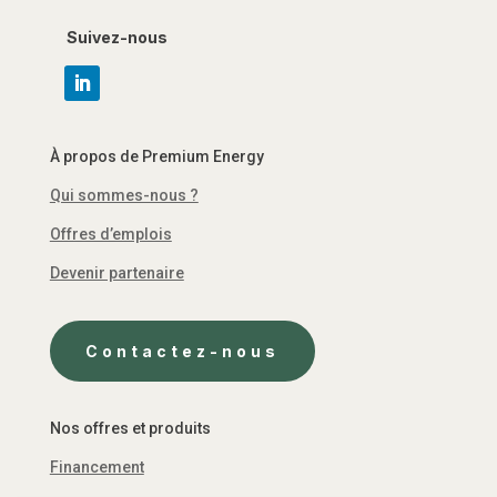
Suivez-nous
À propos de Premium Energy
Qui sommes-nous ?
Offres d’emplois
Devenir partenaire
Contactez-nous
Nos offres et produits
Financement