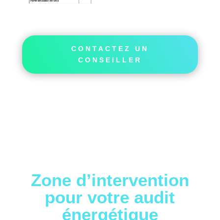
CONTACTEZ UN
CONSEILLER
Zone d’intervention
pour votre audit
énergétique