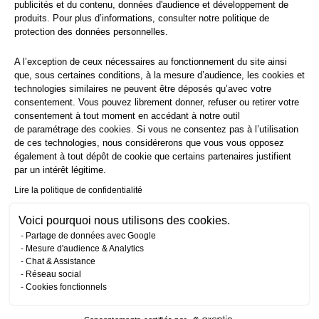
publicités et du contenu, données d'audience et développement de
produits. Pour plus d’informations, consulter notre
politique de
protection
des données personnelles.
A l’exception de ceux nécessaires au fonctionnement du site ainsi
que, sous certaines conditions, à la mesure d’audience, les cookies et
technologies similaires ne peuvent être déposés qu’avec votre
consentement. Vous pouvez librement donner, refuser ou retirer votre
consentement à tout moment en accédant à notre outil
de paramétrage des cookies. Si vous ne consentez pas à l’utilisation
de ces technologies, nous considérerons que vous vous opposez
également à tout dépôt de cookie que certains partenaires justifient
par un intérêt légitime.
Lire la politique de confidentialité
Voici pourquoi nous utilisons des cookies.
Partage de données avec Google
Mesure d'audience & Analytics
Chat & Assistance
Réseau social
Cookies fonctionnels