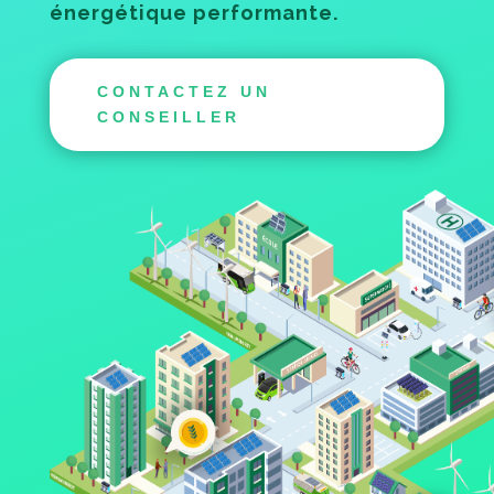
énergétique performante.
CONTACTEZ UN
CONSEILLER