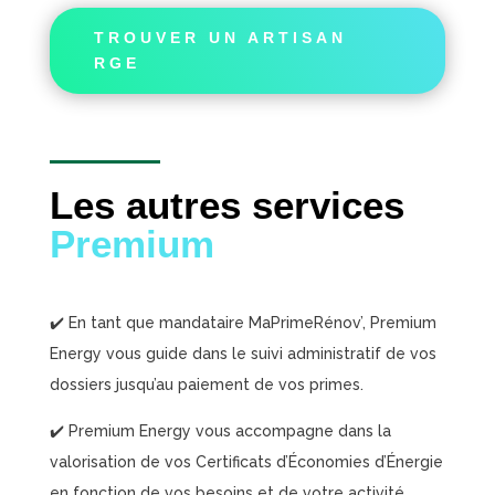
TROUVER UN ARTISAN
RGE
Les autres services
Premium
✔️ En tant que mandataire MaPrimeRénov’, Premium
Energy vous guide dans le suivi administratif de vos
dossiers jusqu’au paiement de vos primes.
✔️ Premium Energy vous accompagne dans la
valorisation de vos Certificats d’Économies d’Énergie
en fonction de vos besoins et de votre activité