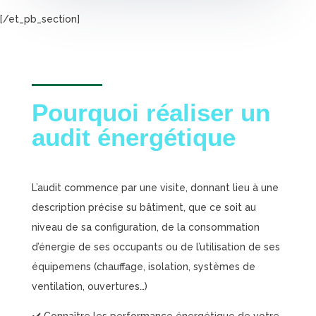
[/et_pb_section]
Pourquoi réaliser un
audit énergétique
L’audit commence par une visite, donnant lieu à une
description précise su bâtiment, que ce soit au
niveau de sa configuration, de la consommation
d’énergie de ses occupants ou de l’utilisation de ses
équipemens (chauffage, isolation, systèmes de
ventilation, ouvertures…)