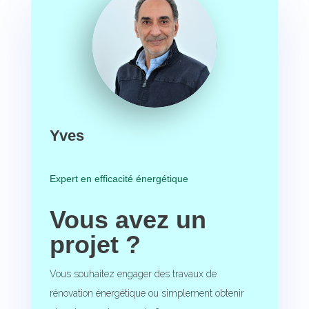
Yves
Expert en efficacité énergétique
Vous avez un
projet ?
Vous souhaitez engager des travaux de
rénovation énergétique ou simplement obtenir