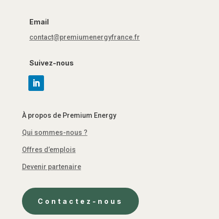
Email
contact@premiumenergyfrance.fr
Suivez-nous
À propos de Premium Energy
Qui sommes-nous ?
Offres d’emplois
Devenir partenaire
Contactez-nous