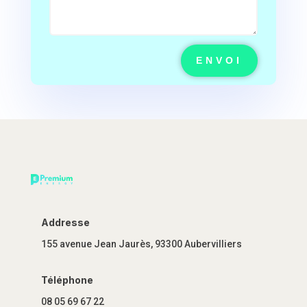
ENVOI
Addresse
155 avenue Jean Jaurès, 93300 Aubervilliers
Téléphone
08 05 69 67 22