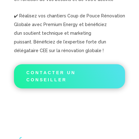
✔️ Réalisez vos chantiers Coup de Pouce Rénovation
Globale avec Premium Energy et bénéficiez
d’un soutient technique et marketing
puissant.
Bénéficiez de l’expertise forte d’un
délégataire CEE sur la rénovation globale !
CONTACTER UN
CONSEILLER