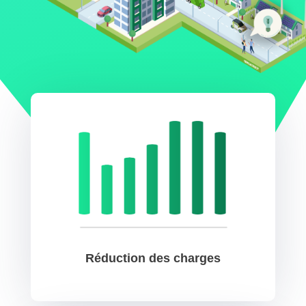
Réduction des charges