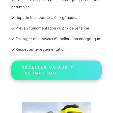
✔️ Connaître les performance énergétique de votre
patrimoine.
✔️ Répartir les dépenses énergétiques
✔️ Prevenir l’augmentation du prix de l’énergie
✔️ Envisager des travaux d’amélioration énergétique
✔️ Respecter le réglementation.
RÉALISER UN AUDIT
ÉNERGÉTIQUE