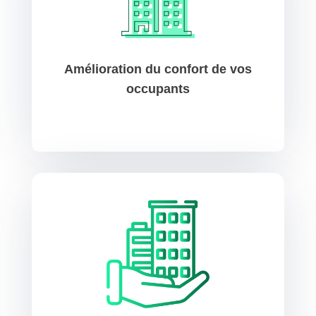
Amélioration du confort de vos
occupants