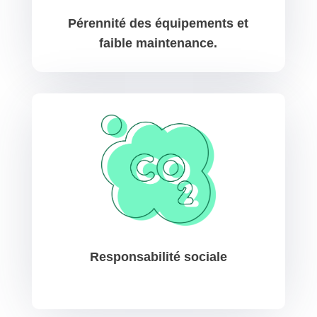
Pérennité des équipements et
faible maintenance.
Responsabilité sociale