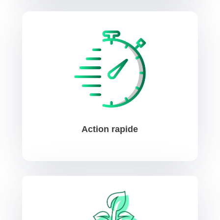
Action rapide