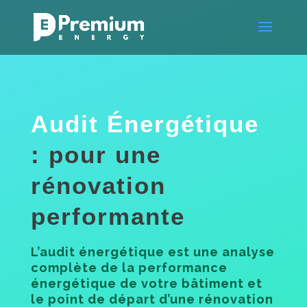
Audit Énergétique
: pour une
rénovation
performante
L’audit énergétique est une analyse
complète de la performance
énergétique de votre bâtiment et
le point de départ d’une rénovation