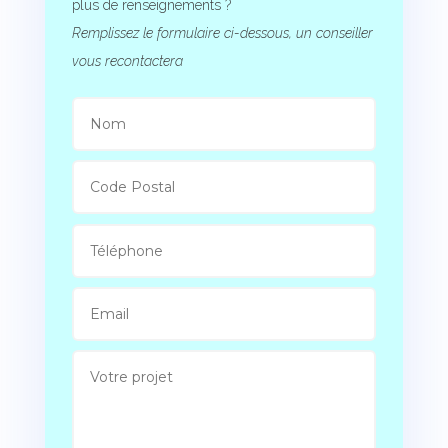
plus de renseignements ?
Remplissez le formulaire ci-dessous, un conseiller
vous recontactera