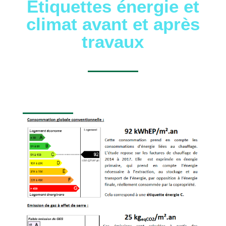
Étiquettes énergie et
climat avant et après
travaux